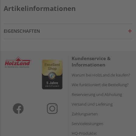
Artikelinformationen
EIGENSCHAFTEN
Kundenservice &
Informationen
Warum bei HolzLand.de kaufen?
Wie funktioniert die Bestellung?
Reservierung und Abholung
Versand und Lieferung
Zahlungsarten
Serviceleistungen
HQ-Produkte: