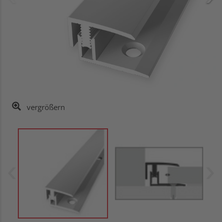
vergrößern