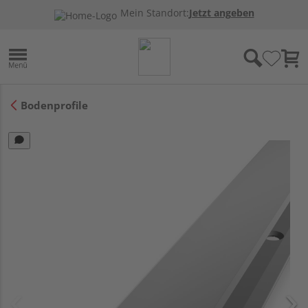
Mein Standort:
Jetzt angeben
Bodenprofile