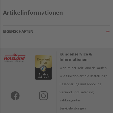
Artikelinformationen
EIGENSCHAFTEN
Kundenservice &
Informationen
Warum bei HolzLand.de kaufen?
Wie funktioniert die Bestellung?
Reservierung und Abholung
Versand und Lieferung
Zahlungsarten
Serviceleistungen