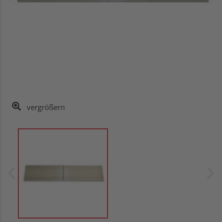
vergrößern