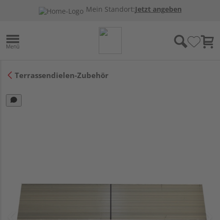
Mein Standort:
Jetzt angeben
Terrassendielen-Zubehör