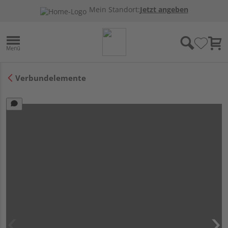
Mein Standort:
Jetzt angeben
Verbundelemente