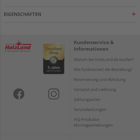
EIGENSCHAFTEN
Kundenservice &
Informationen
Warum bei HolzLand.de kaufen?
Wie funktioniert die Bestellung?
Reservierung und Abholung
Versand und Lieferung
Zahlungsarten
Serviceleistungen
HQ-Produkte:
Montageanleitungen