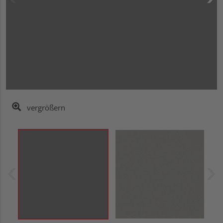
vergrößern