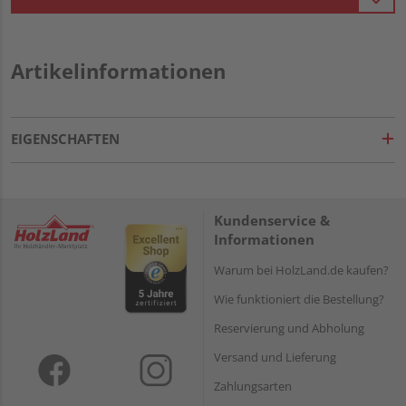
Artikelinformationen
EIGENSCHAFTEN
Kundenservice &
Informationen
Warum bei HolzLand.de kaufen?
Wie funktioniert die Bestellung?
Reservierung und Abholung
Versand und Lieferung
Zahlungsarten