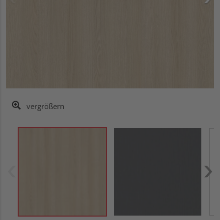
vergrößern