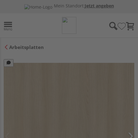
Mein Standort:
Jetzt angeben
Arbeitsplatten