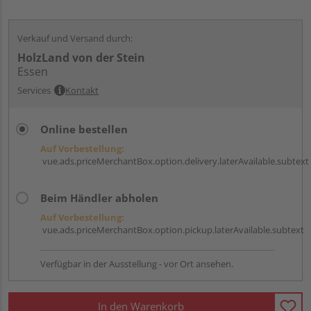
Verkauf und Versand durch:
HolzLand von der Stein
Essen
Services
Kontakt
Online bestellen
Auf Vorbestellung:
vue.ads.priceMerchantBox.option.delivery.laterAvailable.subtext
Beim Händler abholen
Auf Vorbestellung:
vue.ads.priceMerchantBox.option.pickup.laterAvailable.subtext
Verfügbar in der Ausstellung - vor Ort ansehen.
In den Warenkorb