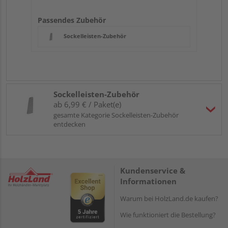
Passendes Zubehör
Sockelleisten-Zubehör
Sockelleisten-Zubehör
ab 6,99 € / Paket(e)
gesamte Kategorie Sockelleisten-Zubehör
entdecken
Kundenservice &
Informationen
Warum bei HolzLand.de kaufen?
Wie funktioniert die Bestellung?