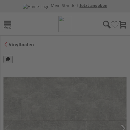
Mein Standort:
Jetzt angeben
Vinylboden