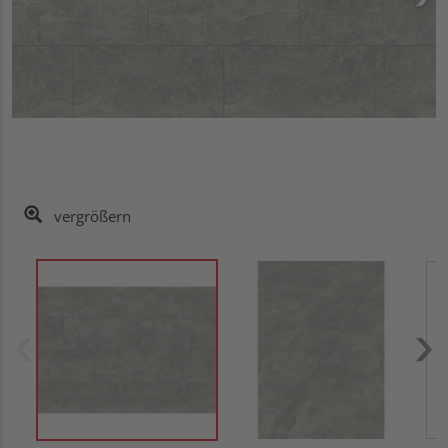
vergrößern