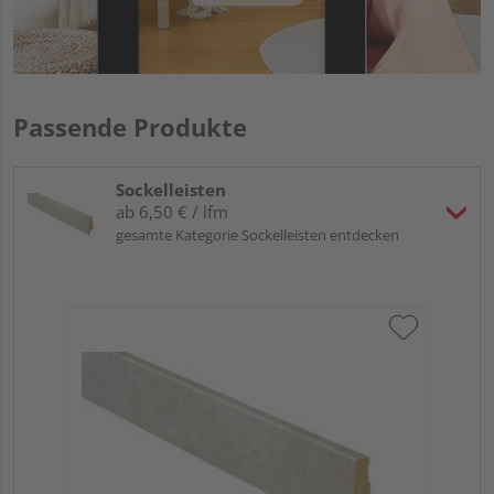
Passende Produkte
Sockelleisten
ab 6,50 € / lfm
gesamte Kategorie Sockelleisten entdecken