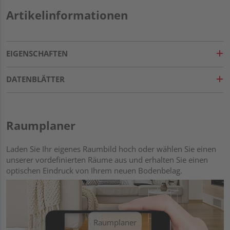
Artikelinformationen
EIGENSCHAFTEN
DATENBLÄTTER
Raumplaner
Laden Sie Ihr eigenes Raumbild hoch oder wählen Sie einen
unserer vordefinierten Räume aus und erhalten Sie einen
optischen Eindruck von Ihrem neuen Bodenbelag.
Raumplaner