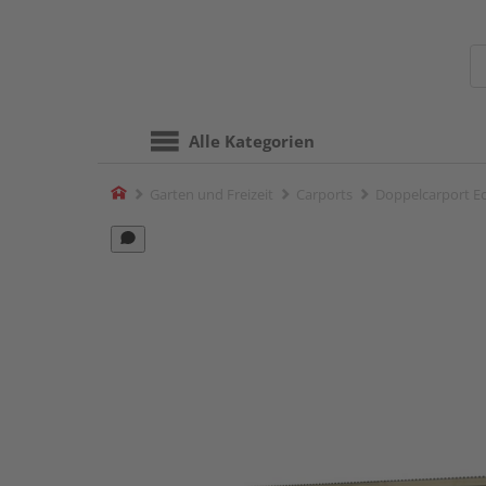
Alle Kategorien
Home
Garten und Freizeit
Carports
Doppelcarport Ec