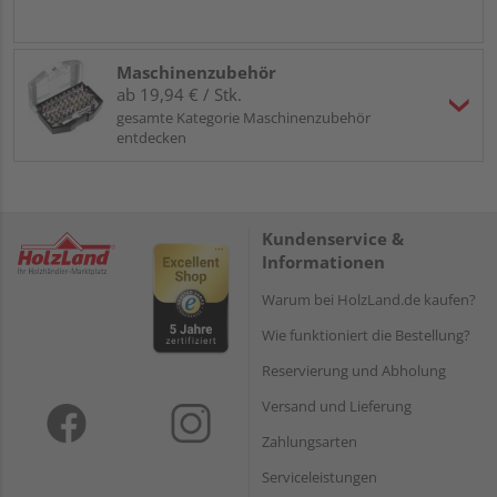
Maschinenzubehör
ab 19,94 € / Stk.
gesamte Kategorie Maschinenzubehör
entdecken
Kundenservice &
Informationen
Warum bei HolzLand.de kaufen?
Wie funktioniert die Bestellung?
Reservierung und Abholung
Versand und Lieferung
Zahlungsarten
Serviceleistungen