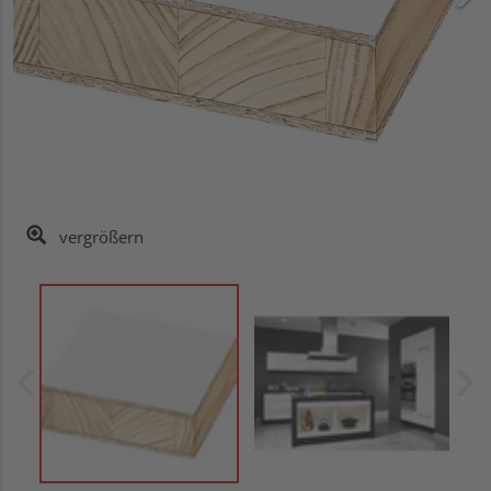
vergrößern