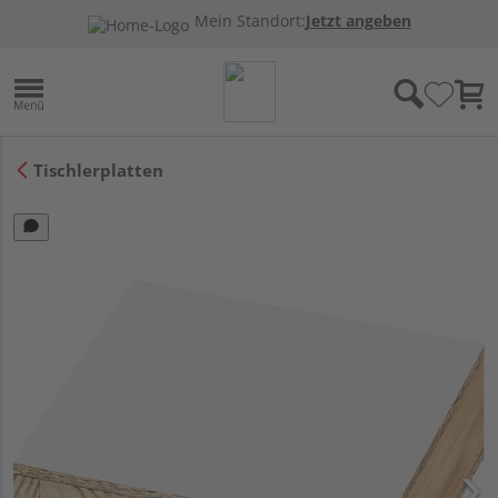
Mein Standort:
Jetzt angeben
Tischlerplatten