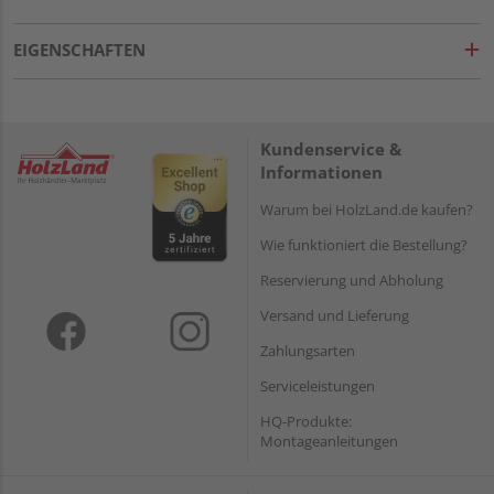
EIGENSCHAFTEN
Kundenservice &
Informationen
Warum bei HolzLand.de kaufen?
Wie funktioniert die Bestellung?
Reservierung und Abholung
Versand und Lieferung
Zahlungsarten
Serviceleistungen
HQ-Produkte:
Montageanleitungen