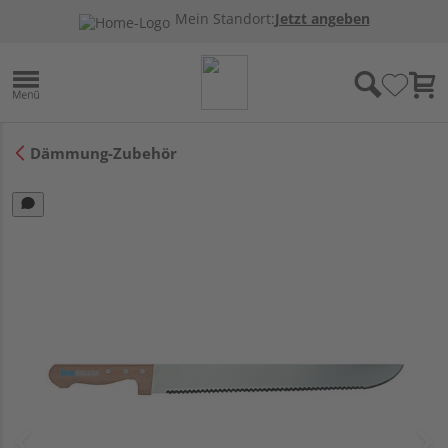
Mein Standort:
Jetzt angeben
Dämmung-Zubehör