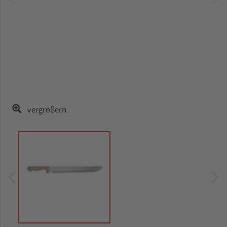
vergrößern