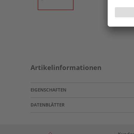
Artikelinformationen
EIGENSCHAFTEN
DATENBLÄTTER