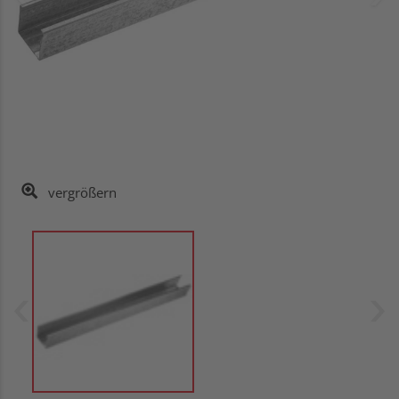
vergrößern