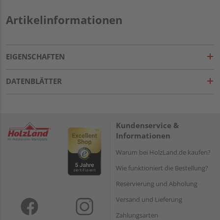
Artikelinformationen
EIGENSCHAFTEN
DATENBLÄTTER
Kundenservice &
Informationen
Warum bei HolzLand.de kaufen?
Wie funktioniert die Bestellung?
Reservierung und Abholung
Versand und Lieferung
Zahlungsarten