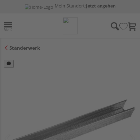
Mein Standort:
Jetzt angeben
Ständerwerk