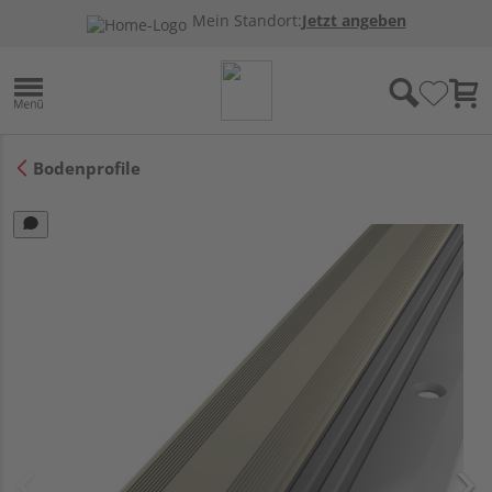
Mein Standort:
Jetzt angeben
Bodenprofile