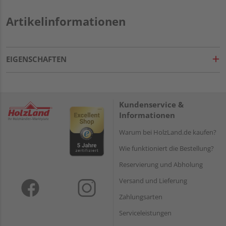
Artikelinformationen
EIGENSCHAFTEN
Kundenservice &
Informationen
Warum bei HolzLand.de kaufen?
Wie funktioniert die Bestellung?
Reservierung und Abholung
Versand und Lieferung
Zahlungsarten
Serviceleistungen