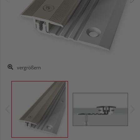
vergrößern