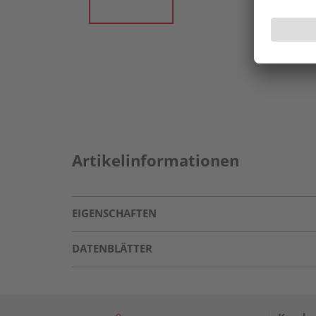
Artikelinformationen
EIGENSCHAFTEN
DATENBLÄTTER