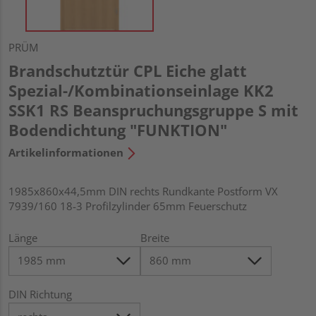
PRÜM
Brandschutztür CPL Eiche glatt
Spezial-/Kombinationseinlage KK2
SSK1 RS Beanspruchungsgruppe S mit
Bodendichtung "FUNKTION"
Artikelinformationen
1985x860x44,5mm DIN rechts Rundkante Postform VX
7939/160 18-3 Profilzylinder 65mm Feuerschutz
Länge
Breite
DIN Richtung