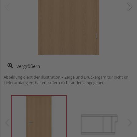
vergrößern
Abbildung dient der Illustration – Zarge und Drückergarnitur nicht im
Lieferumfang enthalten, sofern nicht anders angegeben.