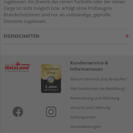
zugelassen. Ein Erwerb des reinen Türblatts oder der reinen
Zarge ist nicht möglich bzw. erfolgt ohne Prüfzeugnis.
Brandschutztüren sind nur als vollständige, geprüfte
Elemente zugelassen.
EIGENSCHAFTEN
Kundenservice &
Informationen
Warum bei HolzLand.de kaufen?
Wie funktioniert die Bestellung?
Reservierung und Abholung
Versand und Lieferung
Zahlungsarten
Serviceleistungen