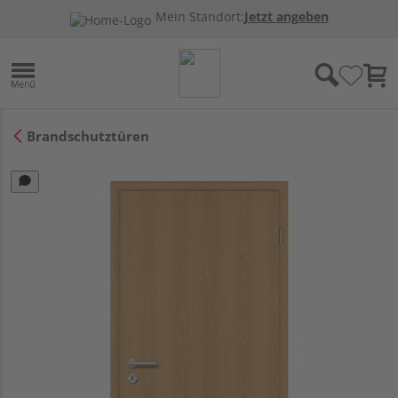
Mein Standort:
Jetzt angeben
Brandschutztüren