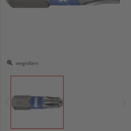
vergrößern