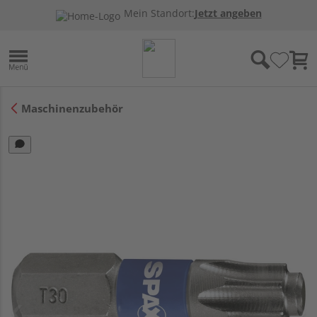
Mein Standort:
Jetzt angeben
Maschinenzubehör