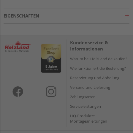
EIGENSCHAFTEN
Kundenservice &
Informationen
Warum bei HolzLand.de kaufen?
Wie funktioniert die Bestellung?
Reservierung und Abholung
Versand und Lieferung
Zahlungsarten
Serviceleistungen
HQ-Produkte:
Montageanleitungen