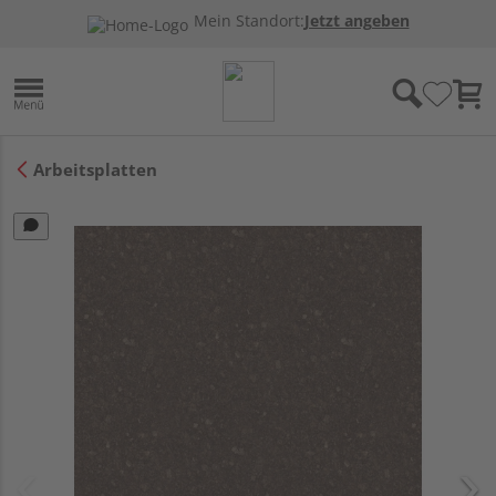
Mein Standort:
Jetzt angeben
Arbeitsplatten