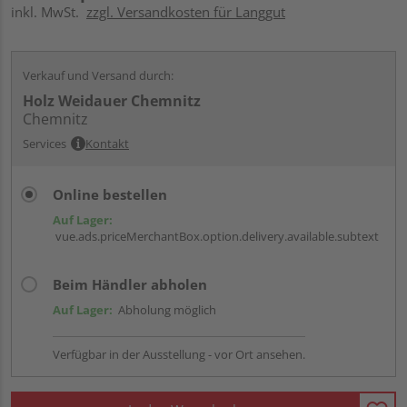
inkl. MwSt.
zzgl. Versandkosten für Langgut
Verkauf und Versand durch:
Holz Weidauer Chemnitz
Chemnitz
Services
Kontakt
Online bestellen
Auf Lager:
vue.ads.priceMerchantBox.option.delivery.available.subtext
Beim Händler abholen
Auf Lager:
Abholung möglich
Verfügbar in der Ausstellung - vor Ort ansehen.