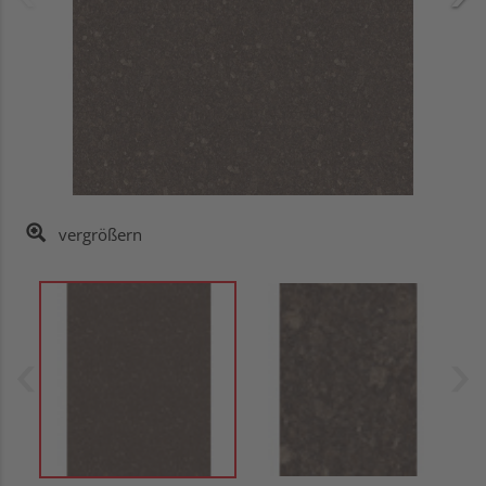
vergrößern