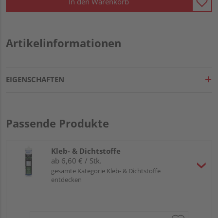
In den Warenkorb
Artikelinformationen
EIGENSCHAFTEN
Passende Produkte
Kleb- & Dichtstoffe
ab 6,60 € / Stk.
gesamte Kategorie Kleb- & Dichtstoffe
entdecken