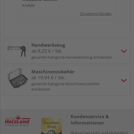
Krefeld
20 weitere Händler
Handwerkzeug
ab 8,25 € / Stk.
gesamte Kategorie Handwerkzeug entdecken
Maschinenzubehör
ab 19,94 € / Stk.
gesamte Kategorie Maschinenzubehör
entdecken
Kundenservice &
Informationen
Warum bei HolzLand.de kaufen?