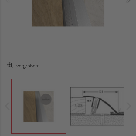
vergrößern