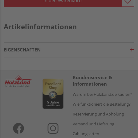
In den Warenkorb
Artikelinformationen
EIGENSCHAFTEN
Kundenservice &
Informationen
Warum bei HolzLand.de kaufen?
Wie funktioniert die Bestellung?
Reservierung und Abholung
Versand und Lieferung
Zahlungsarten