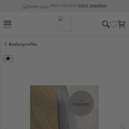
Mein Standort:
Jetzt angeben
Bodenprofile