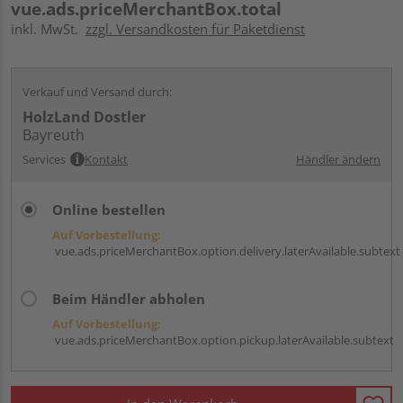
vue.ads.priceMerchantBox.total
inkl. MwSt.
zzgl. Versandkosten für Paketdienst
Verkauf und Versand durch:
HolzLand Dostler
Bayreuth
Services
Kontakt
Händler ändern
Online bestellen
Auf Vorbestellung:
vue.ads.priceMerchantBox.option.delivery.laterAvailable.subtext
Beim Händler abholen
Auf Vorbestellung:
vue.ads.priceMerchantBox.option.pickup.laterAvailable.subtext