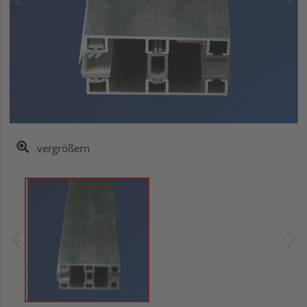
vergrößern