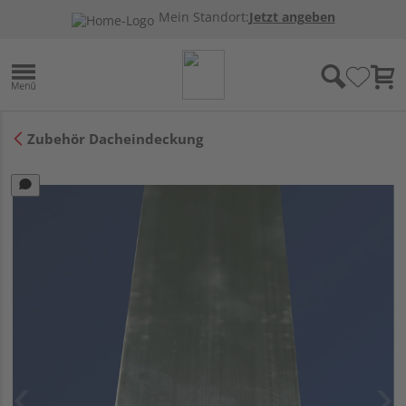
Mein Standort:
Jetzt angeben
Zubehör Dacheindeckung