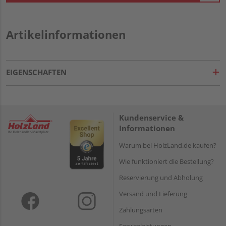
Artikelinformationen
EIGENSCHAFTEN
Kundenservice &
Informationen
Warum bei HolzLand.de kaufen?
Wie funktioniert die Bestellung?
Reservierung und Abholung
Versand und Lieferung
Zahlungsarten
Serviceleistungen