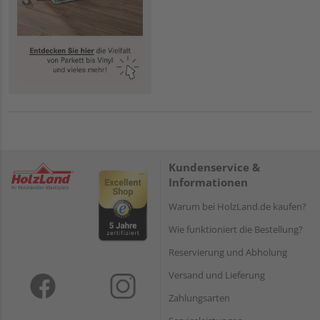
Kundenservice &
Informationen
Warum bei HolzLand.de kaufen?
Wie funktioniert die Bestellung?
Reservierung und Abholung
Versand und Lieferung
Zahlungsarten