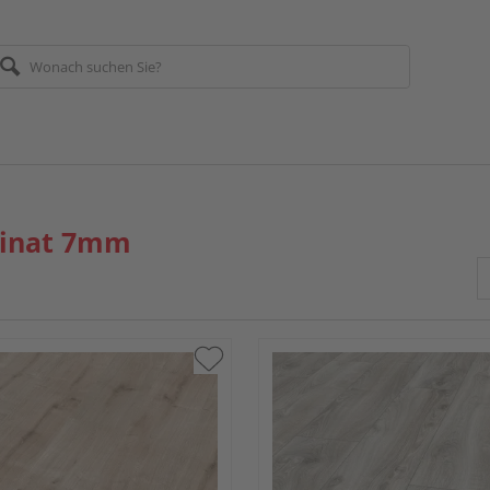
inat 7mm