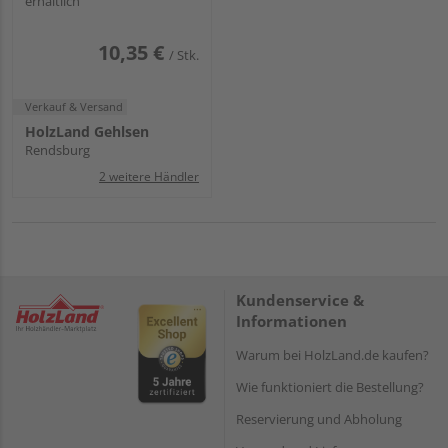
erhältlich
10,35 €
/ Stk.
Verkauf & Versand
HolzLand Gehlsen
Rendsburg
2 weitere Händler
Kundenservice &
Informationen
Warum bei HolzLand.de kaufen?
Wie funktioniert die Bestellung?
Reservierung und Abholung