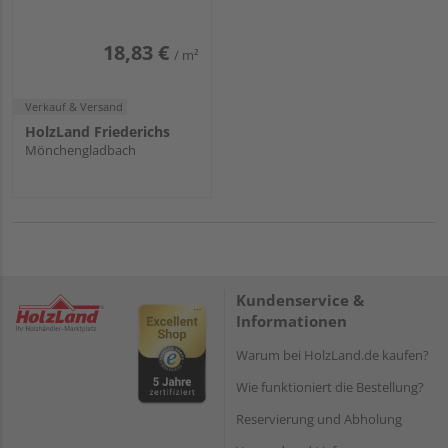
18,83 €
/ m²
Verkauf & Versand
HolzLand Friederichs
Mönchengladbach
Kundenservice &
Informationen
Warum bei HolzLand.de kaufen?
Wie funktioniert die Bestellung?
Reservierung und Abholung