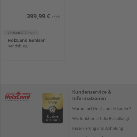
399,99 €
/ Stk.
Verkauf & Versand
HolzLand Gehlsen
Rendsburg
Kundenservice &
Informationen
Warum bei HolzLand.de kaufen?
Wie funktioniert die Bestellung?
Reservierung und Abholung