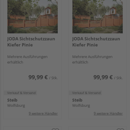
JODA Sichtschutzzaun
JODA Sichtschutzzaun
Kiefer Pinie
Kiefer Pinie
Mehrere Ausführungen
Mehrere Ausführungen
erhältlich
erhältlich
99,99 €
99,99 €
/ Stk.
/ Stk.
Verkauf & Versand
Verkauf & Versand
Steib
Steib
Wolfsburg
Wolfsburg
9 weitere Händler
9 weitere Händler