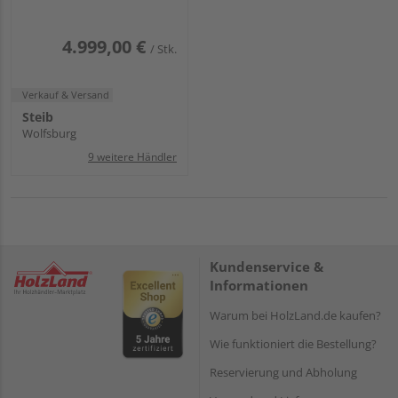
4.999,00 €
/ Stk.
Verkauf & Versand
Steib
Wolfsburg
9 weitere Händler
Kundenservice &
Informationen
Warum bei HolzLand.de kaufen?
Wie funktioniert die Bestellung?
Reservierung und Abholung