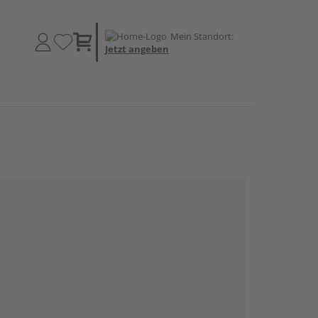
Mein Standort:
Jetzt angeben