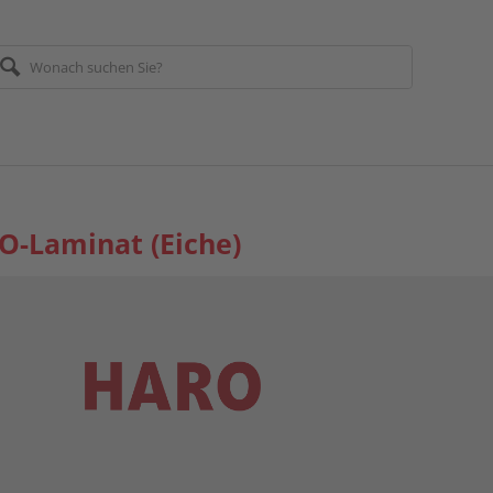
-Laminat (Eiche)