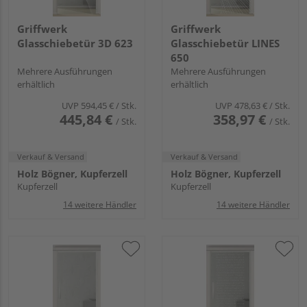
Griffwerk
Griffwerk
Glasschiebetür 3D 623
Glasschiebetür LINES
650
Mehrere Ausführungen
Mehrere Ausführungen
erhältlich
erhältlich
UVP
594,45 €
/ Stk.
UVP
478,63 €
/ Stk.
445,84 €
358,97 €
/ Stk.
/ Stk.
Verkauf & Versand
Verkauf & Versand
Holz Bögner, Kupferzell
Holz Bögner, Kupferzell
Kupferzell
Kupferzell
14 weitere Händler
14 weitere Händler