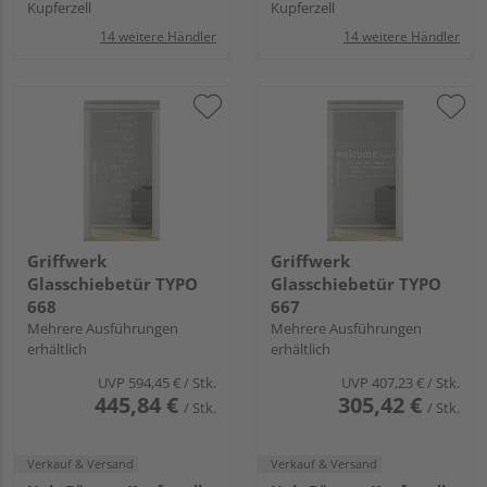
Kupferzell
Kupferzell
14 weitere Händler
14 weitere Händler
Griffwerk
Griffwerk
Glasschiebetür TYPO
Glasschiebetür TYPO
668
667
Mehrere Ausführungen
Mehrere Ausführungen
erhältlich
erhältlich
UVP
594,45 €
/ Stk.
UVP
407,23 €
/ Stk.
445,84 €
305,42 €
/ Stk.
/ Stk.
Verkauf & Versand
Verkauf & Versand