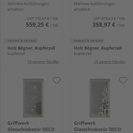
Mehrere Ausführungen
Mehrere Ausführungen
erhältlich
erhältlich
UVP
745,67 €
/ Stk.
UVP
478,63 €
/ Stk.
559,25 €
358,97 €
/ Stk.
/ Stk.
Verkauf & Versand
Verkauf & Versand
Holz Bögner, Kupferzell
Holz Bögner, Kupferzell
Kupferzell
Kupferzell
14 weitere Händler
14 weitere Händler
Griffwerk
Griffwerk
Glasschiebetür DECO
Glasschiebetür DECO