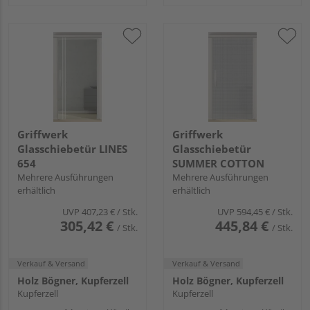
Griffwerk
Griffwerk
Glasschiebetür LINES
Glasschiebetür
654
SUMMER COTTON
Mehrere Ausführungen
Mehrere Ausführungen
erhältlich
erhältlich
UVP
407,23 €
/ Stk.
UVP
594,45 €
/ Stk.
305,42 €
445,84 €
/ Stk.
/ Stk.
Verkauf & Versand
Verkauf & Versand
Holz Bögner, Kupferzell
Holz Bögner, Kupferzell
Kupferzell
Kupferzell