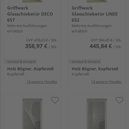
Griffwerk
Griffwerk
Glasschiebetür DECO
Glasschiebetür LINES
657
652
Mehrere Ausführungen
Mehrere Ausführungen
erhältlich
erhältlich
UVP
478,63 €
/ Stk.
UVP
594,45 €
/ Stk.
358,97 €
445,84 €
/ Stk.
/ Stk.
Verkauf & Versand
Verkauf & Versand
Holz Bögner, Kupferzell
Holz Bögner, Kupferzell
Kupferzell
Kupferzell
14 weitere Händler
14 weitere Händler