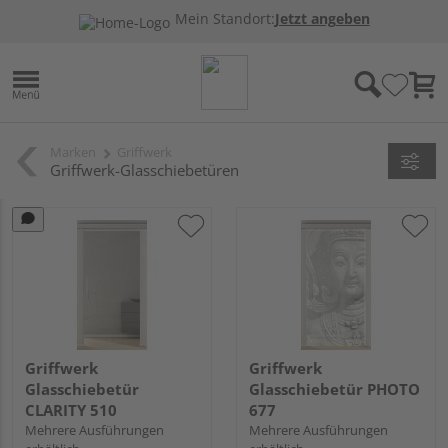
Mein Standort:
Jetzt angeben
Marken
Griffwerk
Griffwerk-Glasschiebetüren
Griffwerk
Griffwerk
Glasschiebetür
Glasschiebetür PHOTO
CLARITY 510
677
Mehrere Ausführungen
Mehrere Ausführungen