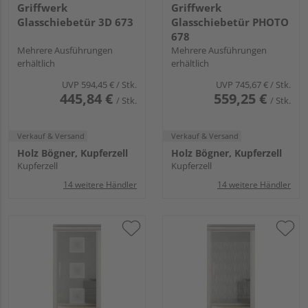
Griffwerk
Griffwerk
Glasschiebetür 3D 673
Glasschiebetür PHOTO
678
Mehrere Ausführungen
Mehrere Ausführungen
erhältlich
erhältlich
UVP
594,45 €
/ Stk.
UVP
745,67 €
/ Stk.
445,84 €
559,25 €
/ Stk.
/ Stk.
Verkauf & Versand
Verkauf & Versand
Holz Bögner, Kupferzell
Holz Bögner, Kupferzell
Kupferzell
Kupferzell
14 weitere Händler
14 weitere Händler