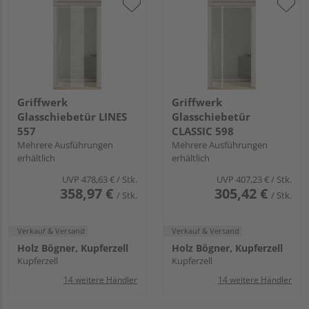
Griffwerk
Griffwerk
Glasschiebetür LINES
Glasschiebetür
557
CLASSIC 598
Mehrere Ausführungen
Mehrere Ausführungen
erhältlich
erhältlich
UVP
478,63 €
/ Stk.
UVP
407,23 €
/ Stk.
358,97 €
305,42 €
/ Stk.
/ Stk.
Verkauf & Versand
Verkauf & Versand
Holz Bögner, Kupferzell
Holz Bögner, Kupferzell
Kupferzell
Kupferzell
14 weitere Händler
14 weitere Händler