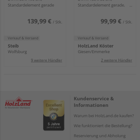
Standardelement gerade
Standardelement gerade,
Rahmen
139,99 €
99,99 €
/ Stk.
/ Stk.
Verkauf & Versand
Verkauf & Versand
Steib
HolzLand Köster
Wolfsburg
Giesen/Emmerke
9 weitere Händler
2 weitere Händler
Kundenservice &
Informationen
Warum bei HolzLand.de kaufen?
Wie funktioniert die Bestellung?
Reservierung und Abholung