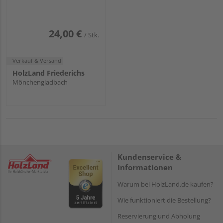
24,00 €
/ Stk.
Verkauf & Versand
HolzLand Friederichs
Mönchengladbach
Kundenservice &
Informationen
Warum bei HolzLand.de kaufen?
Wie funktioniert die Bestellung?
Reservierung und Abholung