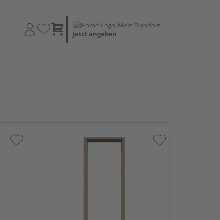
Mein Standort:
Jetzt angeben