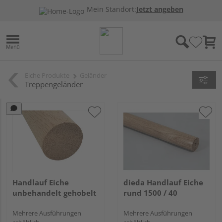
Mein Standort:
Jetzt angeben
Eiche Produkte
Geländer
Treppengeländer
Handlauf Eiche
dieda Handlauf Eiche
unbehandelt gehobelt
rund 1500 / 40
Mehrere Ausführungen
Mehrere Ausführungen