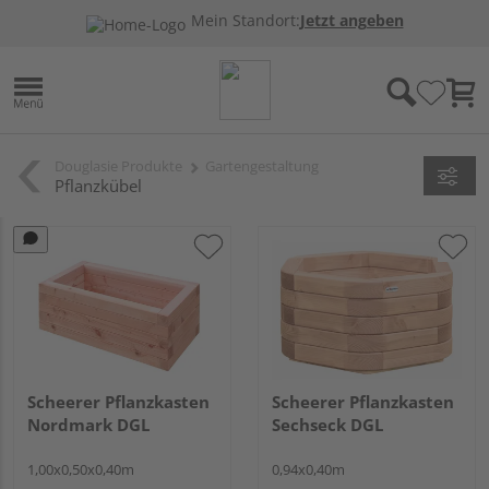
Mein Standort:
Jetzt angeben
Douglasie Produkte
Gartengestaltung
Pflanzkübel
Scheerer Pflanzkasten
Scheerer Pflanzkasten
Nordmark DGL
Sechseck DGL
1,00x0,50x0,40m
0,94x0,40m