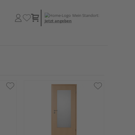
Mein Standort:
Jetzt angeben