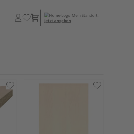
Mein Standort:
Jetzt angeben