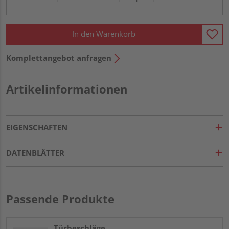
In den Warenkorb
Komplettangebot anfragen
Artikelinformationen
EIGENSCHAFTEN
DATENBLÄTTER
Passende Produkte
Türbeschläge