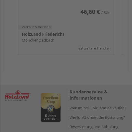
46,60 €
/ Stk.
Verkauf & Versand
HolzLand Friederichs
Mönchengladbach
29 weitere Händler
Kundenservice &
Informationen
Warum bei HolzLand.de kaufen?
Wie funktioniert die Bestellung?
Reservierung und Abholung