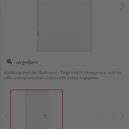
vergrößern
Abbildung dient der Illustration – Zarge und Drückergarnitur nicht im
Lieferumfang enthalten, sofern nicht anders angegeben.