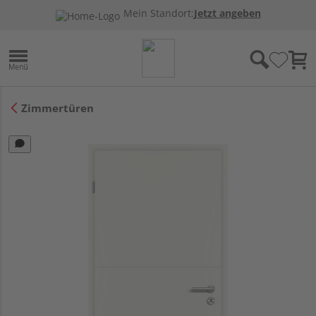
Mein Standort:
Jetzt angeben
Zimmertüren