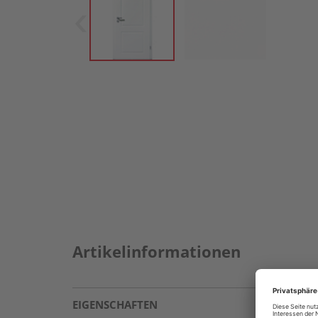
Artikelinformationen
EIGENSCHAFTEN