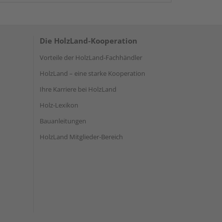
Die HolzLand-Kooperation
Vorteile der HolzLand-Fachhändler
HolzLand – eine starke Kooperation
Ihre Karriere bei HolzLand
Holz-Lexikon
Bauanleitungen
HolzLand Mitglieder-Bereich