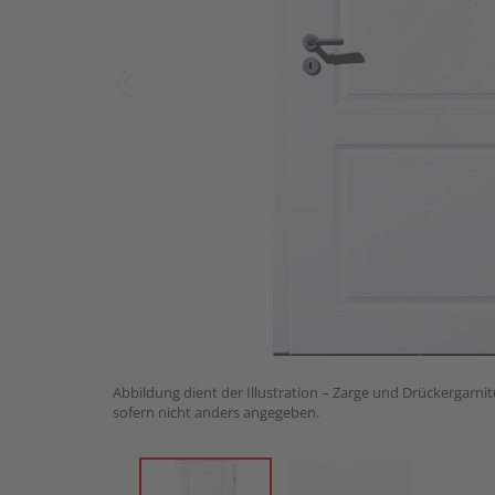
Abbildung dient der Illustration – Zarge und Drückergarnit
sofern nicht anders angegeben.