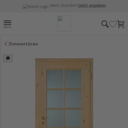
Mein Standort:
Jetzt angeben
Zimmertüren