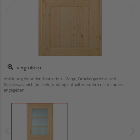
vergrößern
Abbildung dient der Illustration – Zarge, Drückergarnitur und
Glaseinsatz nicht im Lieferumfang enthalten, sofern nicht anders
angegeben.