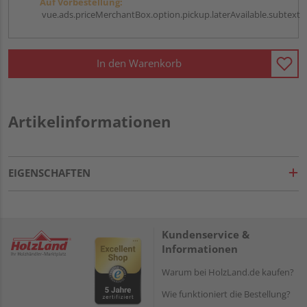
Auf Vorbestellung:
vue.ads.priceMerchantBox.option.pickup.laterAvailable.subtext
In den Warenkorb
Artikelinformationen
EIGENSCHAFTEN
Kundenservice &
Informationen
Warum bei HolzLand.de kaufen?
Wie funktioniert die Bestellung?