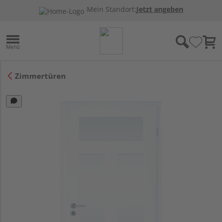
Mein Standort:
Jetzt angeben
Zimmertüren