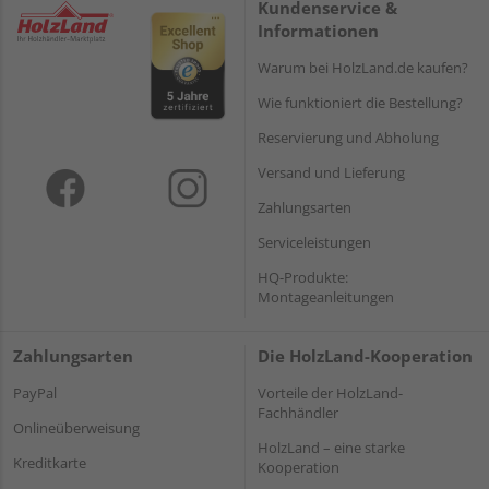
Kundenservice &
Informationen
Warum bei HolzLand.de kaufen?
Wie funktioniert die Bestellung?
Reservierung und Abholung
Versand und Lieferung
Zahlungsarten
Serviceleistungen
HQ-Produkte:
Montageanleitungen
Zahlungsarten
Die HolzLand-Kooperation
PayPal
Vorteile der HolzLand-
Fachhändler
Onlineüberweisung
HolzLand – eine starke
Kreditkarte
Kooperation