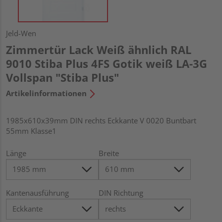
Jeld-Wen
Zimmertür Lack Weiß ähnlich RAL
9010 Stiba Plus 4FS Gotik weiß LA-3G
Vollspan "Stiba Plus"
Artikelinformationen
1985x610x39mm DIN rechts Eckkante V 0020 Buntbart
55mm Klasse1
Länge
Breite
Kantenausführung
DIN Richtung