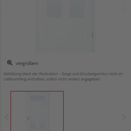
vergrößern
Abbildung dient der Illustration – Zarge und Drückergarnitur nicht im
Lieferumfang enthalten, sofern nicht anders angegeben.