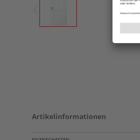
Artikelinformationen
EIGENSCHAFTEN