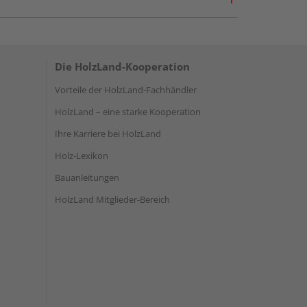
Die HolzLand-Kooperation
Vorteile der HolzLand-Fachhändler
HolzLand – eine starke Kooperation
Ihre Karriere bei HolzLand
Holz-Lexikon
Bauanleitungen
HolzLand Mitglieder-Bereich