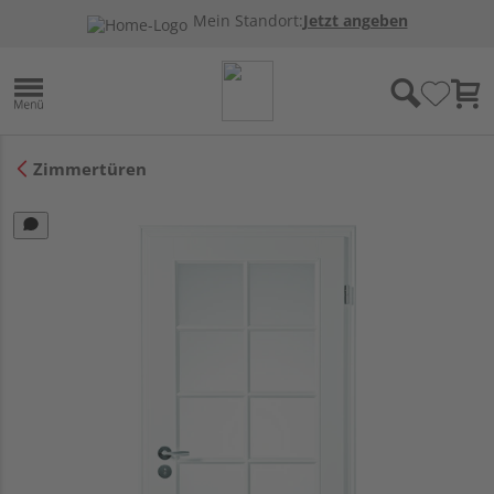
Mein Standort:
Jetzt angeben
Zimmertüren