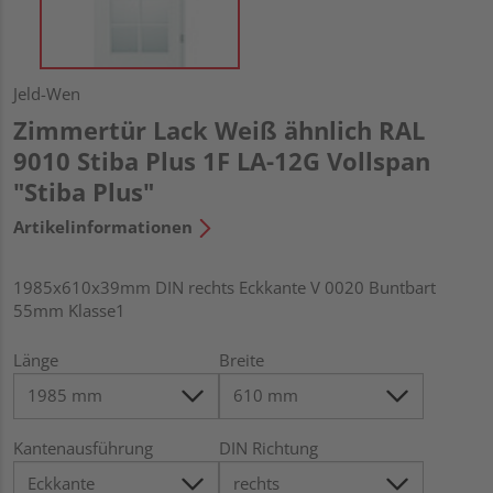
Jeld-Wen
Zimmertür Lack Weiß ähnlich RAL
9010 Stiba Plus 1F LA-12G Vollspan
"Stiba Plus"
Artikelinformationen
1985x610x39mm DIN rechts Eckkante V 0020 Buntbart
55mm Klasse1
Länge
Breite
Kantenausführung
DIN Richtung