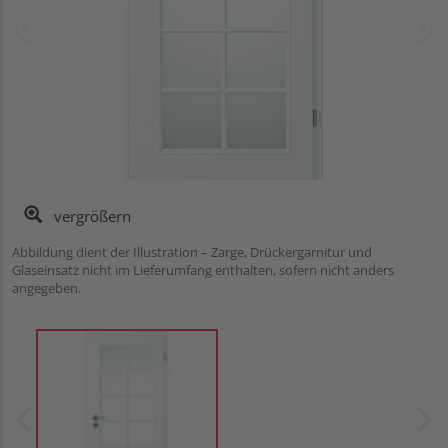
vergrößern
Abbildung dient der Illustration – Zarge, Drückergarnitur und
Glaseinsatz nicht im Lieferumfang enthalten, sofern nicht anders
angegeben.