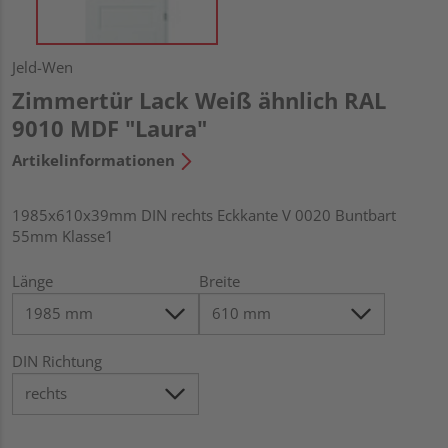
Jeld-Wen
Zimmertür Lack Weiß ähnlich RAL
9010 MDF "Laura"
Artikelinformationen
1985x610x39mm DIN rechts Eckkante V 0020 Buntbart
55mm Klasse1
Länge
Breite
DIN Richtung