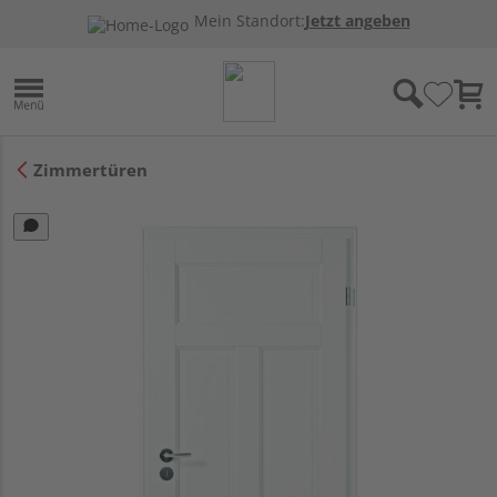
Mein Standort:
Jetzt angeben
Zimmertüren