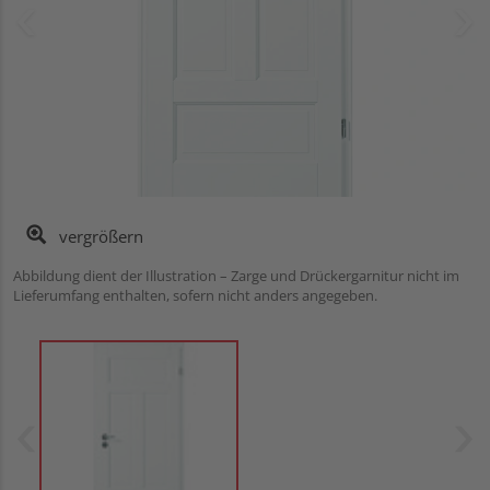
vergrößern
Abbildung dient der Illustration – Zarge und Drückergarnitur nicht im
Lieferumfang enthalten, sofern nicht anders angegeben.