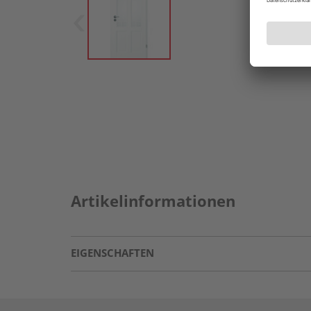
Artikelinformationen
EIGENSCHAFTEN