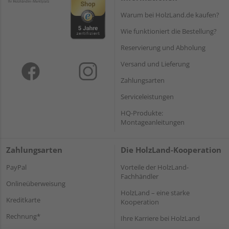
Warum bei HolzLand.de kaufen?
Wie funktioniert die Bestellung?
Reservierung und Abholung
Versand und Lieferung
Zahlungsarten
Serviceleistungen
HQ-Produkte:
Montageanleitungen
Zahlungsarten
Die HolzLand-Kooperation
PayPal
Vorteile der HolzLand-
Fachhändler
Onlineüberweisung
HolzLand – eine starke
Kreditkarte
Kooperation
Rechnung*
Ihre Karriere bei HolzLand