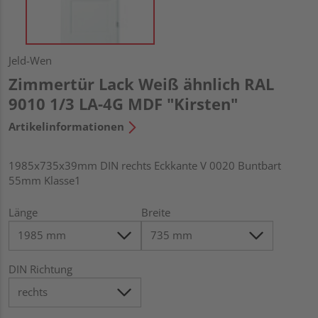
Jeld-Wen
Zimmertür Lack Weiß ähnlich RAL
9010 1/3 LA-4G MDF "Kirsten"
Artikelinformationen
1985x735x39mm DIN rechts Eckkante V 0020 Buntbart
55mm Klasse1
Länge
Breite
DIN Richtung