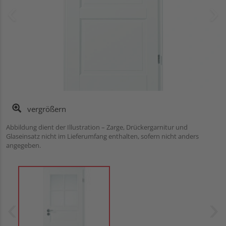
vergrößern
Abbildung dient der Illustration – Zarge, Drückergarnitur und
Glaseinsatz nicht im Lieferumfang enthalten, sofern nicht anders
angegeben.