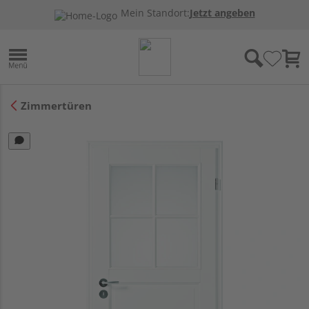
Mein Standort:
Jetzt angeben
Zimmertüren