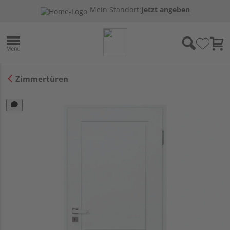
Mein Standort:
Jetzt angeben
Zimmertüren