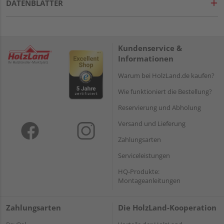
DATENBLÄTTER
Kundenservice &
Informationen
Warum bei HolzLand.de kaufen?
Wie funktioniert die Bestellung?
Reservierung und Abholung
Versand und Lieferung
Zahlungsarten
Serviceleistungen
HQ-Produkte:
Montageanleitungen
Zahlungsarten
Die HolzLand-Kooperation