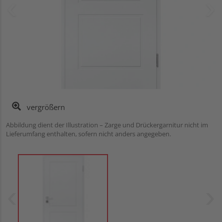
vergrößern
Abbildung dient der Illustration – Zarge und Drückergarnitur nicht im
Lieferumfang enthalten, sofern nicht anders angegeben.