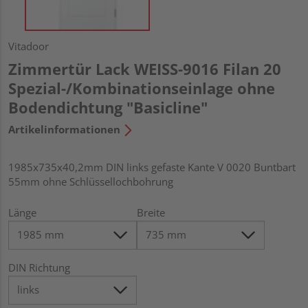
Vitadoor
Zimmertür Lack WEISS-9016 Filan 20
Spezial-/Kombinationseinlage ohne
Bodendichtung "Basicline"
Artikelinformationen
1985x735x40,2mm DIN links gefaste Kante V 0020 Buntbart
55mm ohne Schlüssellochbohrung
Länge
Breite
DIN Richtung