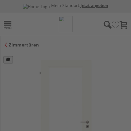
Mein Standort:
Jetzt angeben
Zimmertüren