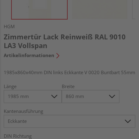
HGM
Zimmertür Lack Reinweiß RAL 9010
LA3 Vollspan
Artikelinformationen
1985x860x40mm DIN links Eckkante V 0020 Buntbart 55mm
Länge
Breite
Kantenausführung
DIN Richtung