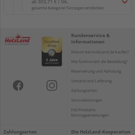
ab 303,71 € / Stk.
gesamte Kategorie Türzargen entdecken
Kundenservice &
Informationen
Warum bei HolzLand.de kaufen?
Wie funktioniert die Bestellung?
Reservierung und Abholung
Versand und Lieferung
Zahlungsarten
Serviceleistungen
HQ-Produkte:
Montageanleitungen
Zahlungsarten
Die HolzLand-Kooperation