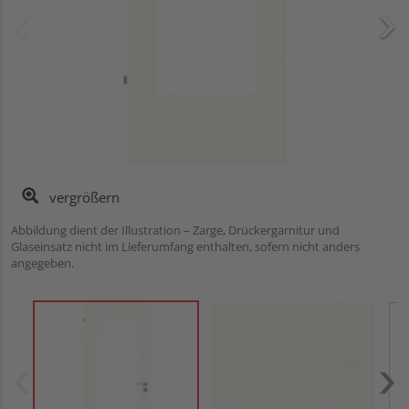
vergrößern
Abbildung dient der Illustration – Zarge, Drückergarnitur und
Glaseinsatz nicht im Lieferumfang enthalten, sofern nicht anders
angegeben.