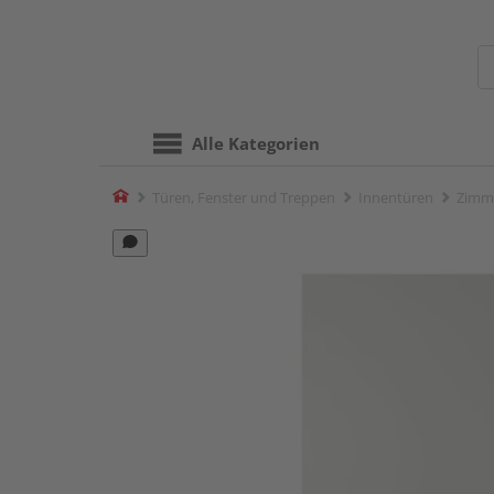
Alle Kategorien
Home
Türen, Fenster und Treppen
Innentüren
Zimm