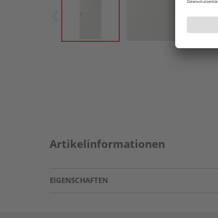
Artikelinformationen
EIGENSCHAFTEN