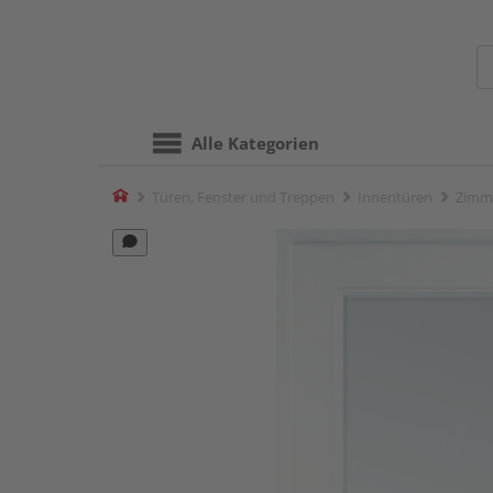
Alle Kategorien
Home
Türen, Fenster und Treppen
Innentüren
Zimm