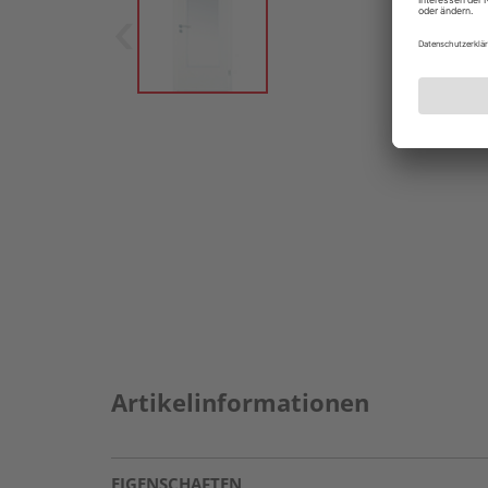
Artikelinformationen
EIGENSCHAFTEN