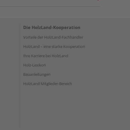
Die HolzLand-Kooperation
Vorteile der HolzLand-Fachhändler
HolzLand – eine starke Kooperation
Ihre Karriere bei HolzLand
Holz-Lexikon
Bauanleitungen
HolzLand Mitglieder-Bereich