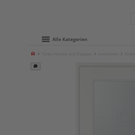
Alle Kategorien
Home
Türen, Fenster und Treppen
Innentüren
Zimm