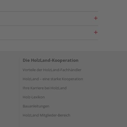
Die HolzLand-Kooperation
Vorteile der HolzLand-Fachhändler
HolzLand – eine starke Kooperation
Ihre Karriere bei HolzLand
Holz-Lexikon
Bauanleitungen
HolzLand Mitglieder-Bereich