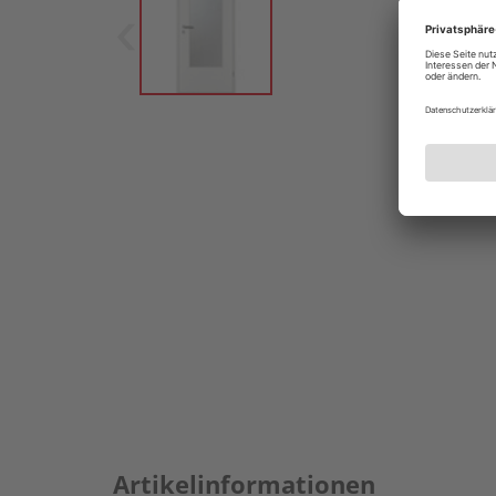
Artikelinformationen