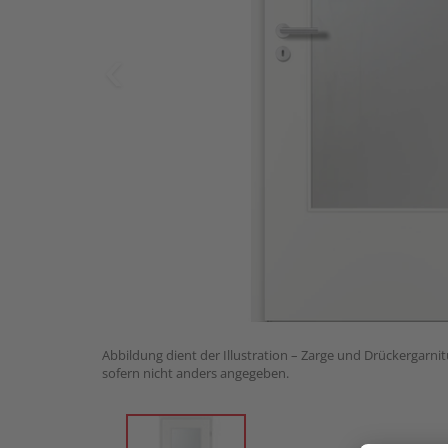
Abbildung dient der Illustration – Zarge und Drückergarnit
sofern nicht anders angegeben.