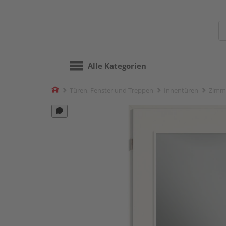
Alle Kategorien
Home
Türen, Fenster und Treppen
Innentüren
Zimm