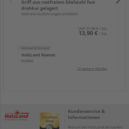
Griff aus rostfreiem Edelstahl fest
drehbar gelagert
Mehrere Ausführungen erhältlich
UVP
21,95 €
/ Stk.
13,90 €
/ Stk.
Verkauf & Versand
HolzLand Roeren
Krefeld
10 weitere Händler
Kundenservice &
Informationen
Warum bei HolzLand.de kaufen?