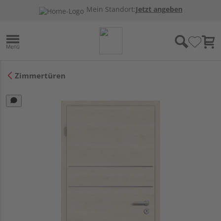
Mein Standort:
Jetzt angeben
Zimmertüren