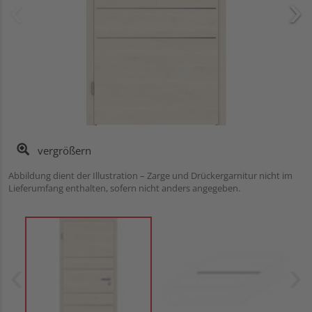
vergrößern
Abbildung dient der Illustration – Zarge und Drückergarnitur nicht im
Lieferumfang enthalten, sofern nicht anders angegeben.