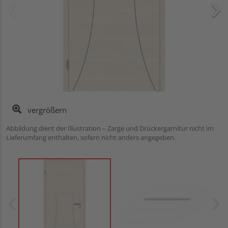
vergrößern
Abbildung dient der Illustration – Zarge und Drückergarnitur nicht im
Lieferumfang enthalten, sofern nicht anders angegeben.