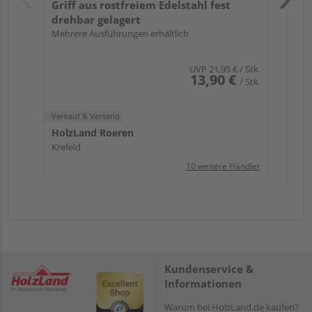
Griff aus rostfreiem Edelstahl fest
drehbar gelagert
Mehrere Ausführungen erhältlich
UVP
21,95 €
/ Stk.
13,90 €
/ Stk.
Verkauf & Versand
HolzLand Roeren
Krefeld
10 weitere Händler
Kundenservice &
Informationen
Warum bei HolzLand.de kaufen?