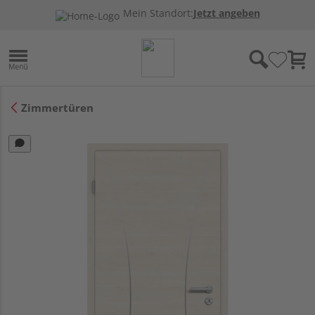
Mein Standort:
Jetzt angeben
Zimmertüren